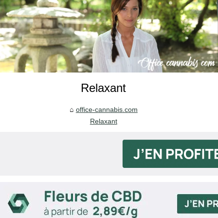
Relaxant
office-cannabis.com
Relaxant