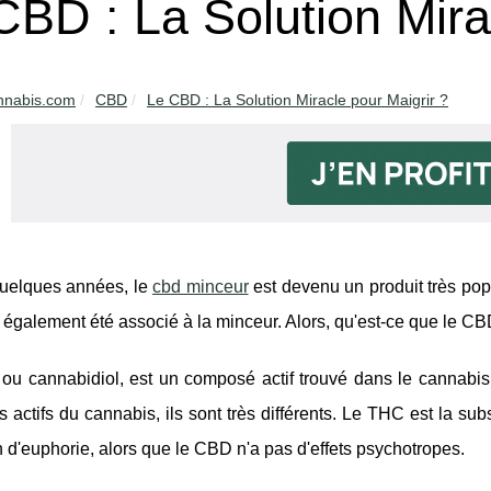
CBD : La Solution Mira
annabis.com
CBD
Le CBD : La Solution Miracle pour Maigrir ?
uelques années, le
cbd minceur
est devenu un produit très pop
également été associé à la minceur. Alors, qu'est-ce que le CBD
ou cannabidiol, est un composé actif trouvé dans le cannabi
actifs du cannabis, ils sont très différents. Le THC est la s
 d'euphorie, alors que le CBD n'a pas d'effets psychotropes.