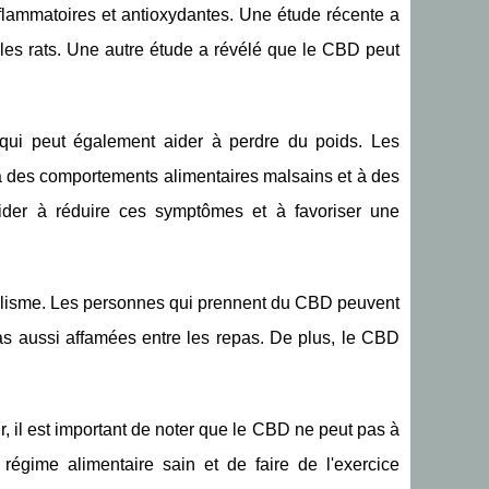
nflammatoires et antioxydantes. Une étude récente a
 les rats. Une autre étude a révélé que le CBD peut
 qui peut également aider à perdre du poids. Les
à des comportements alimentaires malsains et à des
ider à réduire ces symptômes et à favoriser une
bolisme. Les personnes qui prennent du CBD peuvent
pas aussi affamées entre les repas. De plus, le CBD
, il est important de noter que le CBD ne peut pas à
 régime alimentaire sain et de faire de l'exercice