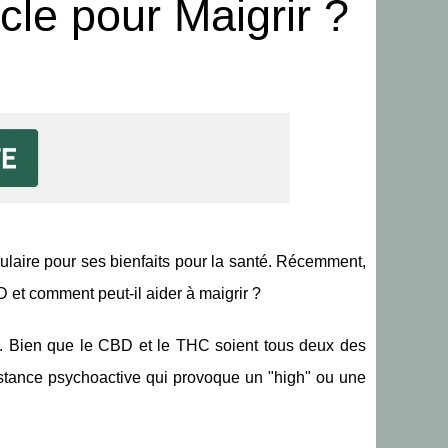
cle pour Maigrir ?
ulaire pour ses bienfaits pour la santé. Récemment,
 et comment peut-il aider à maigrir ?
s. Bien que le CBD et le THC soient tous deux des
ubstance psychoactive qui provoque un "high" ou une